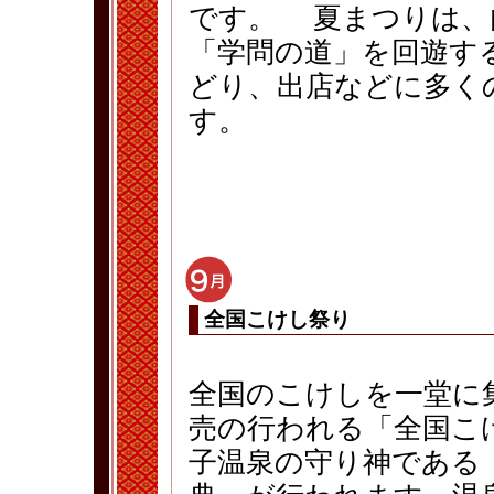
です。 夏まつりは、
「学問の道」を回遊す
どり、出店などに多く
す。
全国こけし祭り
全国のこけしを一堂に
売の行われる「全国こ
子温泉の守り神である