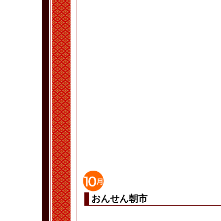
おんせん朝市