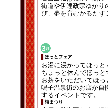
街道や伊達政宗ゆかり
び、夢を育むかるたす
ほっとフェア
お湯に浸かってほっと
ちょっと休んでほっと
お茶をいただいてほっ
鳴子温泉街のお店が自
するイベントです。
梅まつり